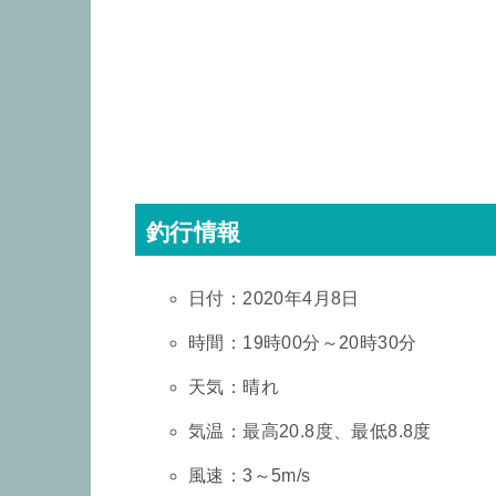
釣行情報
日付：2020年4月8日
時間：19時00分～20時30分
天気：晴れ
気温：最高20.8度、最低8.8度
風速：3～5m/s