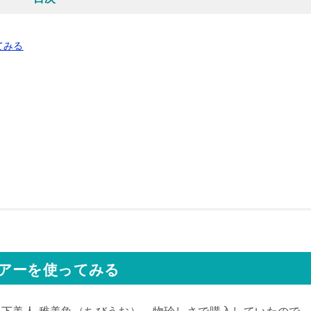
てみる
アーを使ってみる