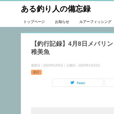
ある釣り人の備忘録
トップページ
お知らせ
ルアーフィッシング
【釣行記録】4月8日メバリ
稚美魚
更新日：
2020年5月6日
公開日：
2020年4月22日
釣行
Tweet