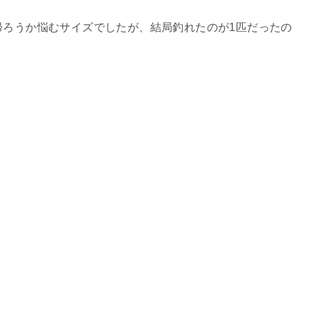
帰ろうか悩むサイズでしたが、結局釣れたのが1匹だったの