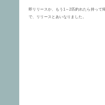
即リリースか、もう1～2匹釣れたら持って
で、リリースとあいなりました。