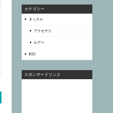
カテゴリー
タックル
アクセサリ
ルアー
釣行
スポンサードリンク