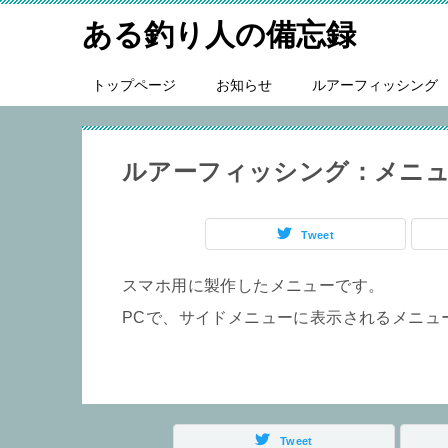
ある釣り人の備忘録
トップページ
お知らせ
ルアーフィッシング
ルアーフィッシング：メニ
Tweet
スマホ用に製作したメニューです。
PCで、サイドメニューに表示されるメニュ
Tweet